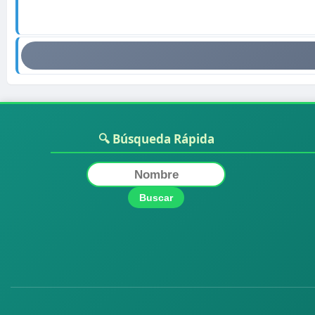
🔍 Búsqueda Rápida
Buscar